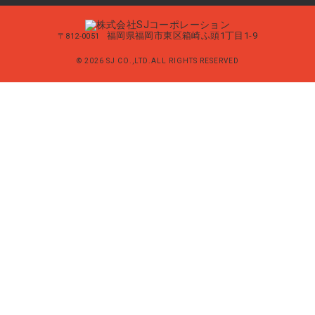
福岡県福岡市東区箱崎ふ頭1丁目1-9
〒812-0051
© 2026 SJ CO.,LTD.ALL RIGHTS RESERVED